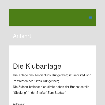
Anfahrt
Die Klubanlage
Die Anlage des Tennisclubs Dringenberg ist sehr idyllisch
im Westen des Ortes Dringenberg.
Die Zufahrt befindet sich direkt neben der Bushaltestelle
"Siedlung" in der Straße "Zum Stadttor".
Adresse: