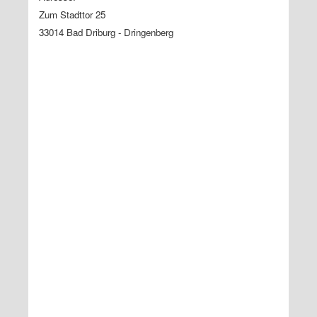
Zum Stadttor 25
33014 Bad Driburg - Dringenberg