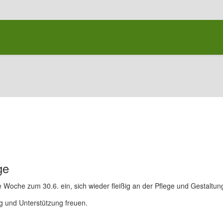
ge
e Woche zum 30.6. ein, sich wieder fleißig an der Pflege und Gestaltun
g und Unterstützung freuen.