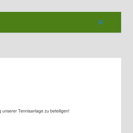
g unserer Tennisanlage zu beteiligen!