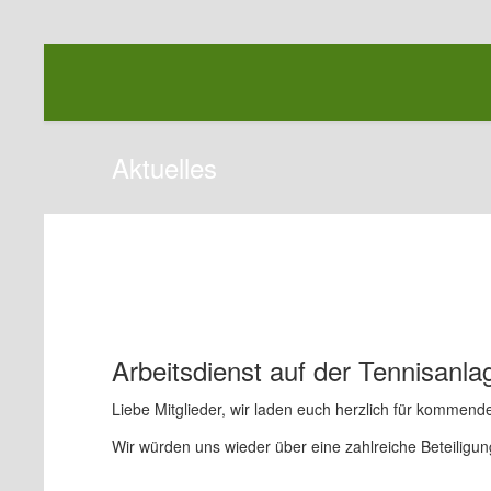
Aktuelles
Arbeitsdienst auf der Tennisanla
Liebe Mitglieder, wir laden euch herzlich für kommend
Wir würden uns wieder über eine zahlreiche Beteiligun