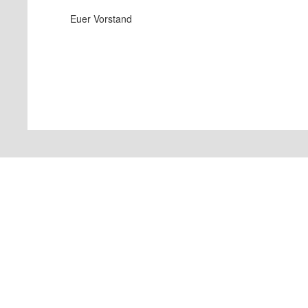
Euer Vorstand